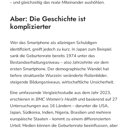
– und gleichzeitig das reale Miteinander aushöhlen.
Aber: Die Geschichte ist
komplizierter
Wer das Smartphone als alleinigen Schuldigen
identifiziert, greift jedoch zu kurz. In Japan zum Beispiel
sank die Geburtenrate bereits 1974 unter das
Bestandserhaltungsniveau – also Jahrzehnte vor dem
ersten Smartphone. Der demographische Wandel hat
tiefere strukturelle Wurzeln: veränderte Rollenbilder,
steigende Bildungsniveaus, wirtschaftliche Unsicherheit.
Eine umfassende Vergleichsstudie aus dem Jahr 2023,
erschienen in
BMC Women’s Health
und basierend auf 27
Untersuchungen aus 16 Ländern – darunter die USA,
Japan, Südkorea, Indien, Nigeria, Brasilien und mehrere
europäische Staaten – kommt zu einem differenzierten
Urteil: Medien können die Geburtenrate beeinflussen, aber