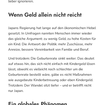
lieber ignorieren.
Wenn Geld allein nicht reicht
Japans Regierung hat lange auf den ökonomischen Hebel
gesetzt. In Umfragen nannten Menschen immer wieder
das gleiche Argument: zu wenig Geld, zu hohe Kosten für
ein Kind. Die Antwort der Politik: mehr Zuschüsse, mehr
Anreize, bessere Vereinbarkeit von Familie und Beruf.
Und trotzdem: Die Geburtenrate sinkt weiter. Das deutet
auf etwas hin, das sich nicht einfach mit Kindergeld lösen
lässt, obwohl es vielleicht noch schlechter um die
Geburtenrate bestellt wäre, gäbe es nicht Maßnahmen
wie ausgebeute Kinderbetreuung oder eben Kindergeld.
Trotzdem: Der Wandel sitzt tiefer – und er betrifft nicht
nur Japan.
Ein globales Phänomen