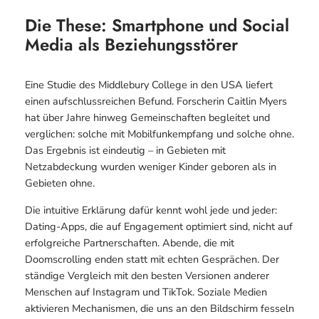
Die These: Smartphone und Social
Media als Beziehungsstörer
Eine Studie des Middlebury College in den USA liefert
einen aufschlussreichen Befund. Forscherin Caitlin Myers
hat über Jahre hinweg Gemeinschaften begleitet und
verglichen: solche mit Mobilfunkempfang und solche ohne.
Das Ergebnis ist eindeutig – in Gebieten mit
Netzabdeckung wurden weniger Kinder geboren als in
Gebieten ohne.
Die intuitive Erklärung dafür kennt wohl jede und jeder:
Dating-Apps, die auf Engagement optimiert sind, nicht auf
erfolgreiche Partnerschaften. Abende, die mit
Doomscrolling enden statt mit echten Gesprächen. Der
ständige Vergleich mit den besten Versionen anderer
Menschen auf Instagram und TikTok. Soziale Medien
aktivieren Mechanismen, die uns an den Bildschirm fesseln