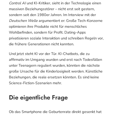
Control AI
und KI-Kritiker, sieht in der Technologie einen
massiven Beziehungsstörer – nicht erst seit gestern,
sondern seit den 1980er Jahren. Im Interview mit der
Deutschen Welle
argumentiert er: Große Tech-Konzerne
optimieren ihre Produkte nicht für menschliches
Wohlbefinden, sondern für Profit. Dating-Apps
privatisieren soziale Interaktion und schreiben Regeln vor,
die frühere Generationen nicht kannten.
Und jetzt steht KI vor der Tür. KI-Chatbots, die zu
affirmativ im Umgang wurden und erst nach Todesfällen
unter Teenagern reguliert wurden, könnten die nächste
große Ursache für die Kinderlosigkeit werden. Künstliche
Beziehungen, die reale ersetzen könnten. Es sind keine
Science-Fiction-Szenarien mehr.
Die eigentliche Frage
Ob das Smartphone die Geburtenrate direkt gesenkt hat