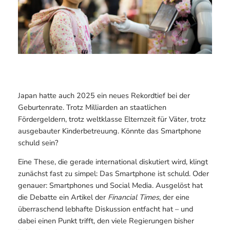
Japan hatte auch 2025 ein neues Rekordtief bei der
Geburtenrate. Trotz Milliarden an staatlichen
Fördergeldern, trotz weltklasse Elternzeit für Väter, trotz
ausgebauter Kinderbetreuung. Könnte das Smartphone
schuld sein?
Eine These, die gerade international diskutiert wird, klingt
zunächst fast zu simpel: Das Smartphone ist schuld. Oder
genauer: Smartphones und Social Media. Ausgelöst hat
die Debatte ein Artikel der
Financial Times
, der eine
überraschend lebhafte Diskussion entfacht hat – und
dabei einen Punkt trifft, den viele Regierungen bisher