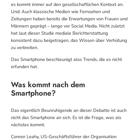
es kommt immer auf den gesellschaftlichen Kontext an.
Und: Auch klassische Medien wie Fernsehen und
Zeitungen haben bereits die Erwartungen von Frauen und
Männern geprägt – lange vor Social Media. Nicht zuletzt
hat laut dieser Studie mediale Berichterstattung
konsistent dazu beigetragen, das Wissen über Verhütung
zu verbreiten.
Das Smartphone beschleunigt also Trends, die es nicht
erfunden hat.
Was kommt nach dem
Smartphone?
Das eigentlich Beunruhigende an dieser Debatte ist auch
nicht das Smartphone an sich. Es ist die Frage, was als
nächstes kommt.
Connor Leahy, US-Geschäftsführer der Organisation