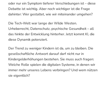
oder nur ein Symptom tieferer Verschiebungen ist – diese
Debatte ist wichtig. Aber noch wichtiger ist die Frage
dahinter: Wer gestaltet, wie wir miteinander umgehen?
Die Tech-Welt war lange der Wilde Westen.
Urheberrecht, Datenschutz, psychische Gesundheit – all
das hinkte der Entwicklung hinterher. Jetzt kommt KI, die
diese Dynamik potenziert.
Der Trend zu weniger Kindern ist da, um zu bleiben. Die
gesellschaftliche Antwort darauf darf nicht nur in
Kindergelderhöhungen bestehen. Sie muss auch fragen:
Welche Rolle spielen die digitalen Systeme, in denen wir
immer mehr unseres Lebens verbringen? Und wem nützen
sie eigentlich?