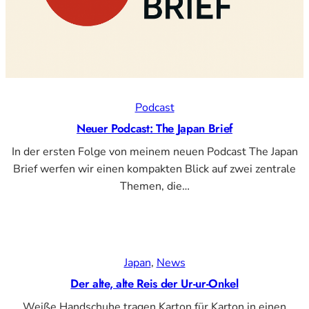
Podcast
Neuer Podcast: The Japan Brief
In der ersten Folge von meinem neuen Podcast The Japan
Brief werfen wir einen kompakten Blick auf zwei zentrale
Themen, die…
Japan
, 
News
Der alte, alte Reis der Ur-ur-Onkel
Weiße Handschuhe tragen Karton für Karton in einen