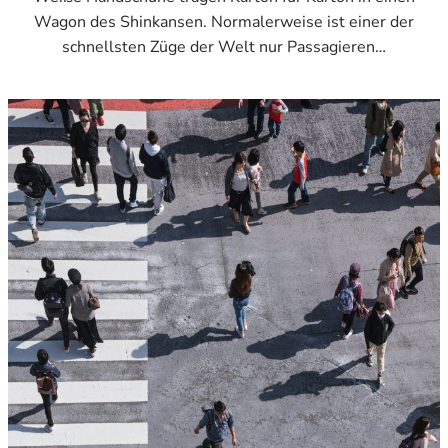
Wagon des Shinkansen. Normalerweise ist einer der
schnellsten Züge der Welt nur Passagieren…