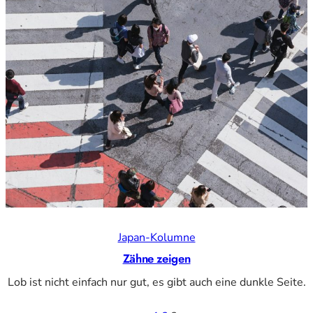
Japan-Kolumne
Zähne zeigen
Lob ist nicht einfach nur gut, es gibt auch eine dunkle Seite.