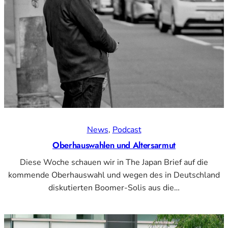
News
, 
Podcast
Oberhauswahlen und Altersarmut
Diese Woche schauen wir in The Japan Brief auf die
kommende Oberhauswahl und wegen des in Deutschland
diskutierten Boomer-Solis aus die…