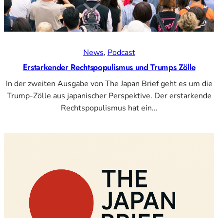
News
, 
Podcast
Erstarkender Rechtspopulismus und Trumps Zölle
In der zweiten Ausgabe von The Japan Brief geht es um die
Trump-Zölle aus japanischer Perspektive. Der erstarkende
Rechtspopulismus hat ein…